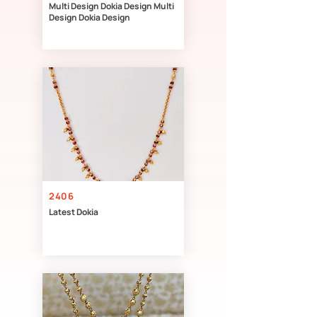
Multi Design Dokia Design Multi
Design Dokia Design
2406
Latest Dokia